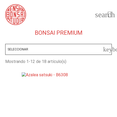
search

BONSAI PREMIUM
keyb
SELECCIONAR
Mostrando 1-12 de 18 artículo(s)