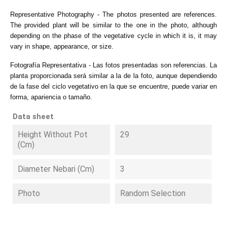
Representative Photography - The photos presented are references.
The provided plant will be similar to the one in the photo, although
depending on the phase of the vegetative cycle in which it is, it may
vary in shape, appearance, or size.
Fotografía Representativa - Las fotos presentadas son referencias. La
planta proporcionada será similar a la de la foto, aunque dependiendo
de la fase del ciclo vegetativo en la que se encuentre, puede variar en
forma, apariencia o tamaño.
Data sheet
Height Without Pot
29
(cm)
Diameter Nebari (cm)
3
Photo
Random Selection