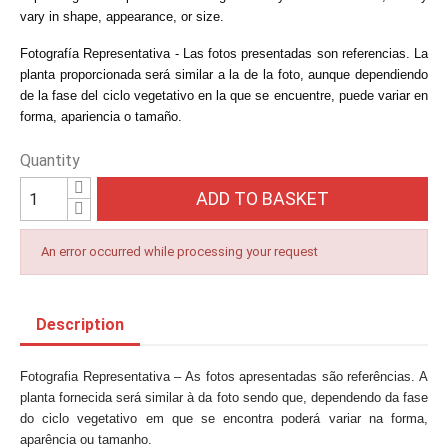
vary in shape, appearance, or size.
Fotografía Representativa - Las fotos presentadas son referencias. La
planta proporcionada será similar a la de la foto, aunque dependiendo
de la fase del ciclo vegetativo en la que se encuentre, puede variar en
forma, apariencia o tamaño.
Quantity
ADD TO BASKET
An error occurred while processing your request
Description
Fotografia Representativa – As fotos apresentadas são referências. A
planta fornecida será similar à da foto sendo que, dependendo da fase
do ciclo vegetativo em que se encontra poderá variar na forma,
aparência ou tamanho.