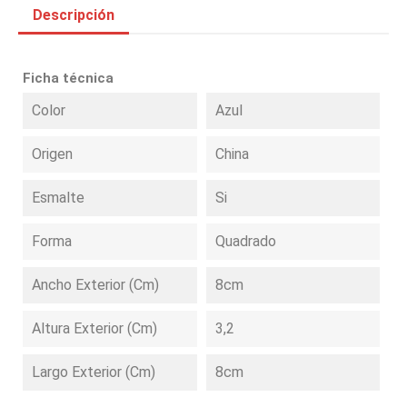
Descripción
Ficha técnica
Color
Azul
Origen
China
Esmalte
Si
Forma
Quadrado
Ancho Exterior (cm)
8cm
Altura Exterior (cm)
3,2
Largo Exterior (cm)
8cm