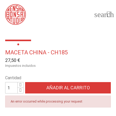
search

MACETA CHINA - CH185
27,50 €
Impuestos incluidos
Cantidad
AÑADIR AL CARRITO
An error occurred while processing your request