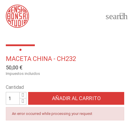
search

MACETA CHINA - CH232
50,00 €
Impuestos incluidos
Cantidad
AÑADIR AL CARRITO
An error occurred while processing your request