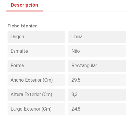
Descripción
Ficha técnica
Origen
China
Esmalte
Não
Forma
Rectangular
Ancho Exterior (cm)
29,5
Altura Exterior (cm)
8,3
Largo Exterior (cm)
24,8