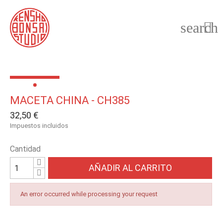
search

MACETA CHINA - CH385
32,50 €
Impuestos incluidos
Cantidad
AÑADIR AL CARRITO
An error occurred while processing your request