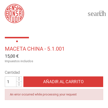
search

MACETA CHINA - 5.1.001
15,00 €
Impuestos incluidos
Cantidad
AÑADIR AL CARRITO
An error occurred while processing your request