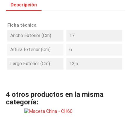
Descripción
Ficha técnica
Ancho Exterior (cm)
17
Altura Exterior (cm)
6
Largo Exterior (cm)
12,5
4 otros productos en la misma
categoría: