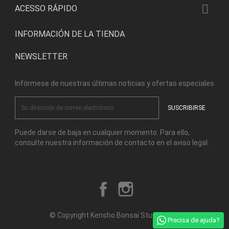

ACESSO RÁPIDO
INFORMACIÓN DE LA TIENDA
NEWSLETTER
Infórmese de nuestras últimas noticias y ofertas especiales
Puede darse de baja en cualquier momento. Para ello,
consulte nuestra información de contacto en el aviso legal.
Facebook
Instagram
© Copyright Kensho Bonsai Studio 2026
Precisa de ajuda?