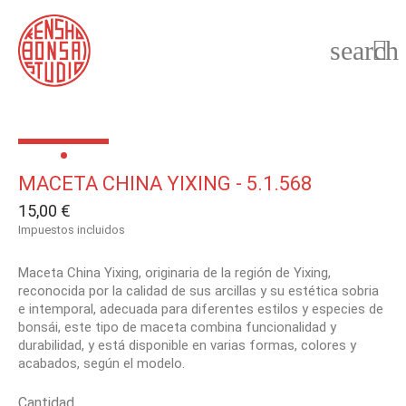
search

MACETA CHINA YIXING - 5.1.568
15,00 €
Impuestos incluidos
Maceta China Yixing, originaria de la región de Yixing,
reconocida por la calidad de sus arcillas y su estética sobria
e intemporal, adecuada para diferentes estilos y especies de
bonsái, este tipo de maceta combina funcionalidad y
durabilidad, y está disponible en varias formas, colores y
acabados, según el modelo.
Cantidad