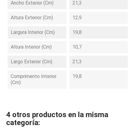
Ancho Exterior (cm)
21,3
Altura Exterior (cm)
12,9
Largura Interior (cm)
19,8
Altura Interior (cm)
10,7
Largo Exterior (cm)
21,3
Comprimento Interior
19,8
(cm)
4 otros productos en la misma
categoría: