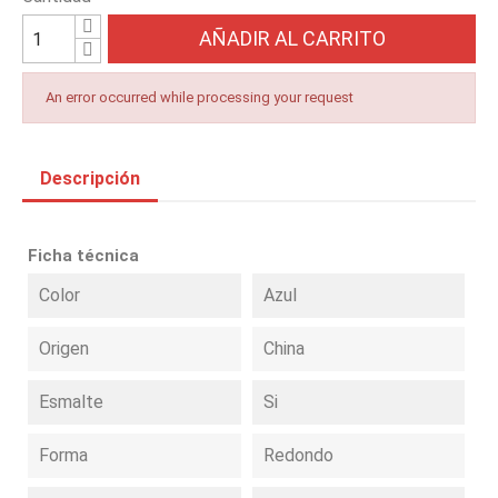
AÑADIR AL CARRITO
An error occurred while processing your request
Descripción
Ficha técnica
Color
Azul
Origen
China
Esmalte
Si
Forma
Redondo