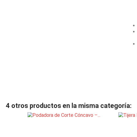
4 otros productos en la misma categoría: