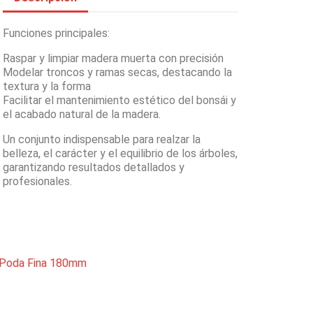
Funciones principales:
Raspar y limpiar madera muerta con precisión
Modelar troncos y ramas secas, destacando la
textura y la forma
Facilitar el mantenimiento estético del bonsái y
el acabado natural de la madera.
Un conjunto indispensable para realzar la
belleza, el carácter y el equilibrio de los árboles,
garantizando resultados detallados y
profesionales.