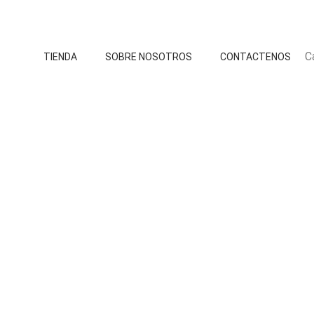
C
TIENDA
SOBRE NOSOTROS
CONTACTENOS