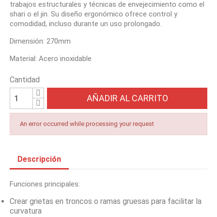
trabajos estructurales y técnicas de envejecimiento como el
shari o el jin. Su diseño ergonómico ofrece control y
comodidad, incluso durante un uso prolongado.
Dimensión: 270mm
Material: Acero inoxidable
Cantidad
AÑADIR AL CARRITO
An error occurred while processing your request
Descripción
Funciones principales:
Crear grietas en troncos o ramas gruesas para facilitar la
curvatura