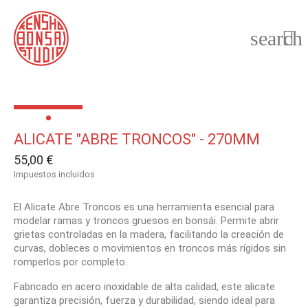
search

ALICATE "ABRE TRONCOS" - 270MM
55,00 €
Impuestos incluidos
El Alicate Abre Troncos es una herramienta esencial para
modelar ramas y troncos gruesos en bonsái. Permite abrir
grietas controladas en la madera, facilitando la creación de
curvas, dobleces o movimientos en troncos más rígidos sin
romperlos por completo.
Fabricado en acero inoxidable de alta calidad, este alicate
garantiza precisión, fuerza y durabilidad, siendo ideal para