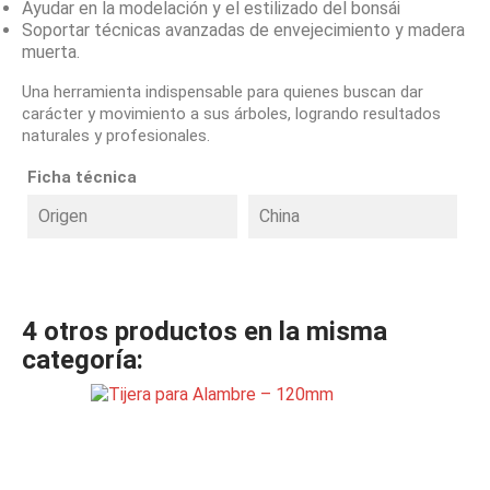
Ayudar en la modelación y el estilizado del bonsái
Soportar técnicas avanzadas de envejecimiento y madera
muerta.
Una herramienta indispensable para quienes buscan dar
carácter y movimiento a sus árboles, logrando resultados
naturales y profesionales.
Ficha técnica
Origen
China
4 otros productos en la misma
categoría: