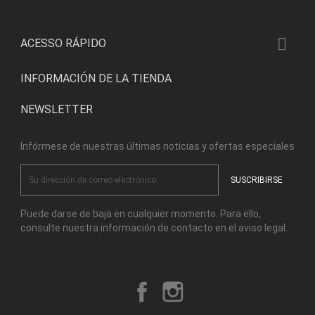

ACESSO RÁPIDO
INFORMACIÓN DE LA TIENDA
NEWSLETTER
Infórmese de nuestras últimas noticias y ofertas especiales
Puede darse de baja en cualquier momento. Para ello,
consulte nuestra información de contacto en el aviso legal.
Facebook
Instagram