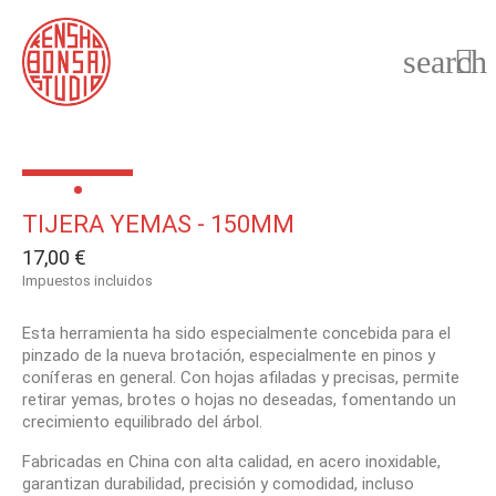
search

TIJERA YEMAS - 150MM
17,00 €
Impuestos incluidos
Esta herramienta ha sido especialmente concebida para el
pinzado de la nueva brotación, especialmente en pinos y
coníferas en general. Con hojas afiladas y precisas, permite
retirar yemas, brotes o hojas no deseadas, fomentando un
crecimiento equilibrado del árbol.
Fabricadas en China con alta calidad, en acero inoxidable,
garantizan durabilidad, precisión y comodidad, incluso