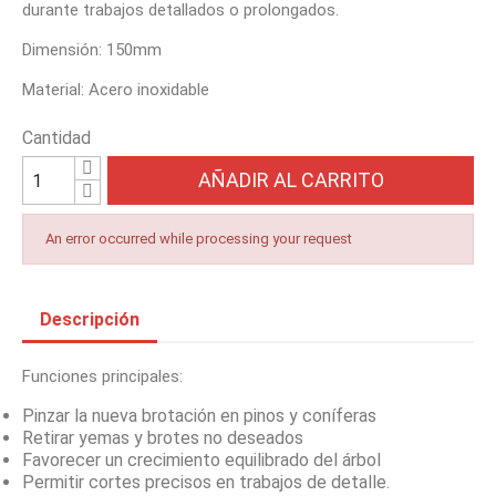
durante trabajos detallados o prolongados.
Dimensión: 150mm
Material: Acero inoxidable
Cantidad
AÑADIR AL CARRITO
An error occurred while processing your request
Descripción
Funciones principales:
Pinzar la nueva brotación en pinos y coníferas
Retirar yemas y brotes no deseados
Favorecer un crecimiento equilibrado del árbol
Permitir cortes precisos en trabajos de detalle.