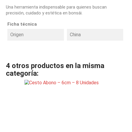
Una herramienta indispensable para quienes buscan
precisión, cuidado y estética en bonsái.
Ficha técnica
Origen
China
4 otros productos en la misma
categoría: