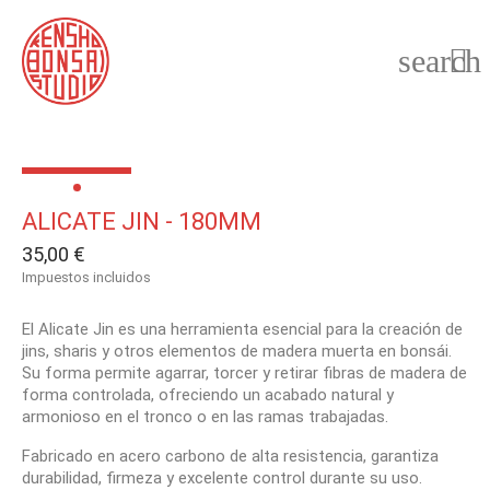
search

ALICATE JIN - 180MM
35,00 €
Impuestos incluidos
El Alicate Jin es una herramienta esencial para la creación de
jins, sharis y otros elementos de madera muerta en bonsái.
Su forma permite agarrar, torcer y retirar fibras de madera de
forma controlada, ofreciendo un acabado natural y
armonioso en el tronco o en las ramas trabajadas.
Fabricado en acero carbono de alta resistencia, garantiza
durabilidad, firmeza y excelente control durante su uso.