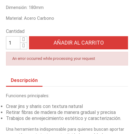
Dimensión: 180mm
Material: Acero Carbono
Cantidad
AÑADIR AL CARRITO
An error occurred while processing your request
Descripción
Funciones principales:
Crear jins y sharis con textura natural
Retirar fibras de madera de manera gradual y precisa
Trabajos de envejecimiento estético y caracterización.
Una herramienta indispensable para quienes buscan aportar