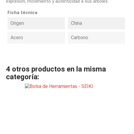
expresión, movimiento y autenticidad a sus árboles.
Ficha técnica
Origen
China
Acero
Carbono
4 otros productos en la misma
categoría: