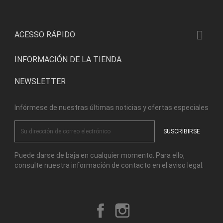

ACESSO RÁPIDO
INFORMACIÓN DE LA TIENDA
NEWSLETTER
Infórmese de nuestras últimas noticias y ofertas especiales
Puede darse de baja en cualquier momento. Para ello,
consulte nuestra información de contacto en el aviso legal.
Facebook
Instagram