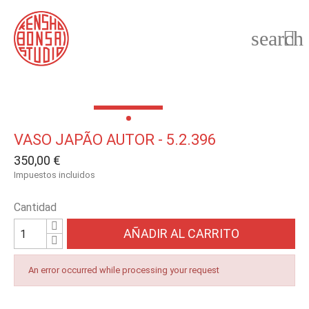
search

VASO JAPÃO AUTOR - 5.2.396
350,00 €
Impuestos incluidos
Cantidad
AÑADIR AL CARRITO
An error occurred while processing your request