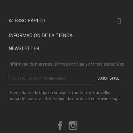

ACESSO RÁPIDO
INFORMACIÓN DE LA TIENDA
NEWSLETTER
Infórmese de nuestras últimas noticias y ofertas especiales
Puede darse de baja en cualquier momento. Para ello,
consulte nuestra información de contacto en el aviso legal.
Facebook
Instagram