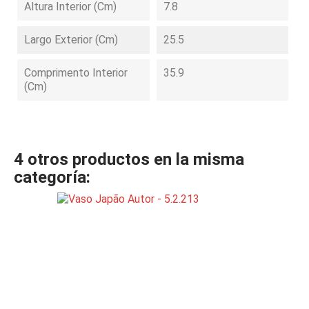
Altura Interior (cm)
7.8
Largo Exterior (cm)
25.5
Comprimento Interior
35.9
(cm)
4 otros productos en la misma
categoría: