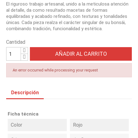
El riguroso trabajo artesanal, unido a la meticulosa atención
al detalle, da como resultado macetas de formas
equilibradas y acabado refinado, con texturas y tonalidades
únicas. Cada pieza realza el carácter singular de su bonsái,
combinando tradición, funcionalidad y estética.
Cantidad
AÑADIR AL CARRITO
An error occurred while processing your request
Descripción
Ficha técnica
Color
Rojo