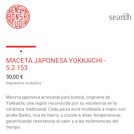
search

MACETA JAPONESA YOKKAICHI -
5.2.153
30,00 €
Impuestos incluidos
Maceta japonesa artesanal para bonsái, originaria de
Yokkaichi, una región reconocida por su excelencia en la
cerámica tradicional. Cada pieza está moldeada a mano con
arcilla Banko, rica en hierro, y cocida a altas temperaturas,
garantizando resistencia al calor y a las inclemencias del
tiempo.