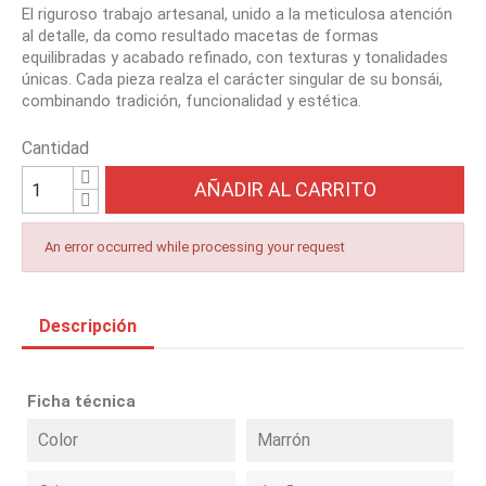
El riguroso trabajo artesanal, unido a la meticulosa atención
al detalle, da como resultado macetas de formas
equilibradas y acabado refinado, con texturas y tonalidades
únicas. Cada pieza realza el carácter singular de su bonsái,
combinando tradición, funcionalidad y estética.
Cantidad
AÑADIR AL CARRITO
An error occurred while processing your request
Descripción
Ficha técnica
Color
Marrón