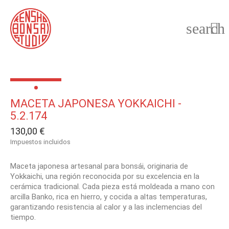
search

MACETA JAPONESA YOKKAICHI -
5.2.174
130,00 €
Impuestos incluidos
Maceta japonesa artesanal para bonsái, originaria de
Yokkaichi, una región reconocida por su excelencia en la
cerámica tradicional. Cada pieza está moldeada a mano con
arcilla Banko, rica en hierro, y cocida a altas temperaturas,
garantizando resistencia al calor y a las inclemencias del
tiempo.