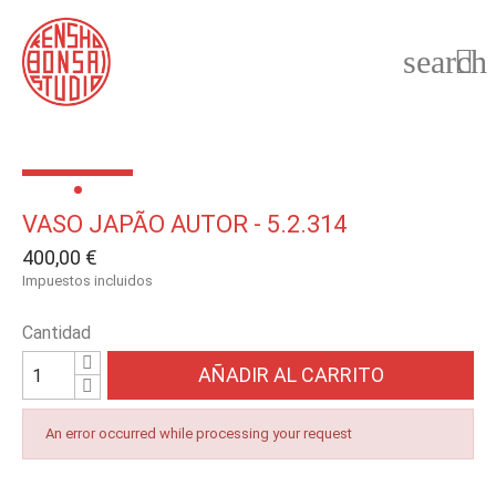
search

VASO JAPÃO AUTOR - 5.2.314
400,00 €
Impuestos incluidos
Cantidad
AÑADIR AL CARRITO
An error occurred while processing your request