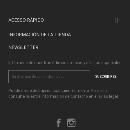

ACESSO RÁPIDO
INFORMACIÓN DE LA TIENDA
NEWSLETTER
Infórmese de nuestras últimas noticias y ofertas especiales
Puede darse de baja en cualquier momento. Para ello,
consulte nuestra información de contacto en el aviso legal.
Facebook
Instagram