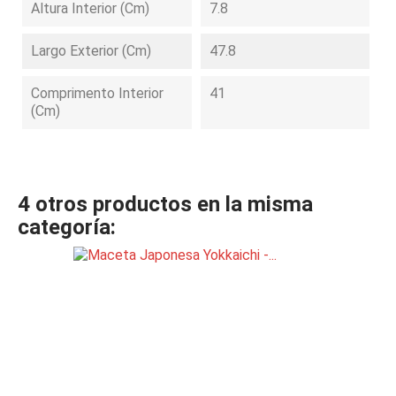
Altura Interior (cm)
7.8
Largo Exterior (cm)
47.8
Comprimento Interior
41
(cm)
4 otros productos en la misma
categoría: