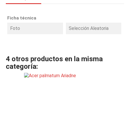
Ficha técnica
Foto
Selección Aleatoria
4 otros productos en la misma
categoría: