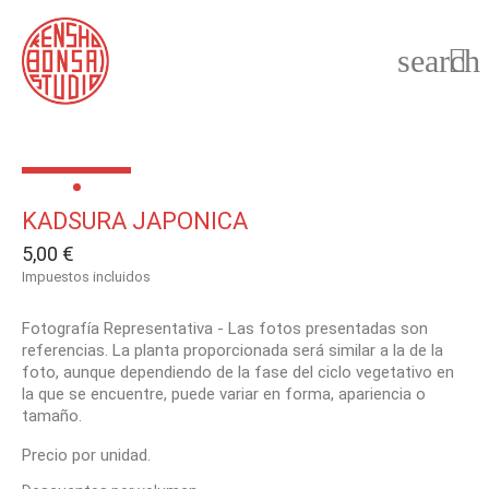
search

KADSURA JAPONICA
5,00 €
Impuestos incluidos
Fotografía Representativa - Las fotos presentadas son
referencias. La planta proporcionada será similar a la de la
foto, aunque dependiendo de la fase del ciclo vegetativo en
la que se encuentre, puede variar en forma, apariencia o
tamaño.
Precio por unidad.