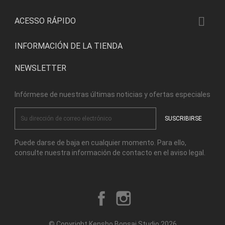

ACESSO RÁPIDO
INFORMACIÓN DE LA TIENDA
NEWSLETTER
Infórmese de nuestras últimas noticias y ofertas especiales
Puede darse de baja en cualquier momento. Para ello,
consulte nuestra información de contacto en el aviso legal.
Facebook
Instagram
© Copyright Kensho Bonsai Studio 2026