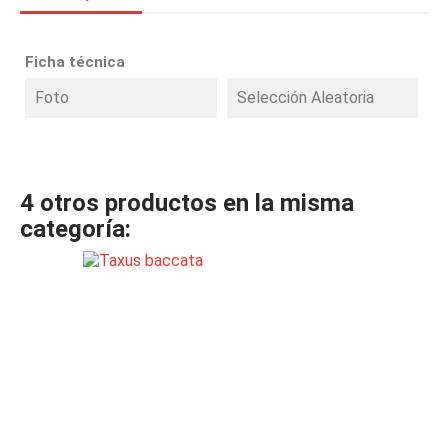
Ficha técnica
Foto
Selección Aleatoria
4 otros productos en la misma
categoría: