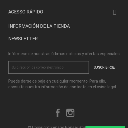

ACESSO RÁPIDO
INFORMACIÓN DE LA TIENDA
NEWSLETTER
Infórmese de nuestras últimas noticias y ofertas especiales
Puede darse de baja en cualquier momento. Para ello,
consulte nuestra información de contacto en el aviso legal.
Facebook
Instagram
© Copyright Kensho Bonsai Studio 2026