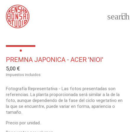
search

PREMNA JAPONICA - ACER 'NIOI'
5,00 €
Impuestos incluidos
Fotografía Representativa - Las fotos presentadas son
referencias. La planta proporcionada será similar a la de la
foto, aunque dependiendo de la fase del ciclo vegetativo en
la que se encuentre, puede variar en forma, apariencia o
tamaño.
Precio por unidad.