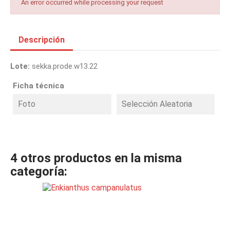
An error occurred while processing your request
Descripción
Lote:
sekka.prode.w13.22
Ficha técnica
Foto
Selección Aleatoria
4 otros productos en la misma
categoría: