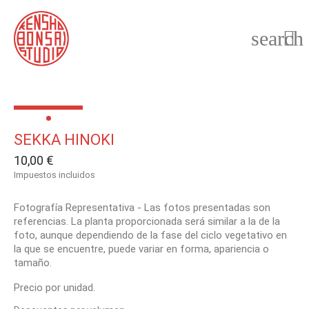
search

SEKKA HINOKI
10,00 €
Impuestos incluidos
Fotografía Representativa - Las fotos presentadas son
referencias. La planta proporcionada será similar a la de la
foto, aunque dependiendo de la fase del ciclo vegetativo en
la que se encuentre, puede variar en forma, apariencia o
tamaño.
Precio por unidad.