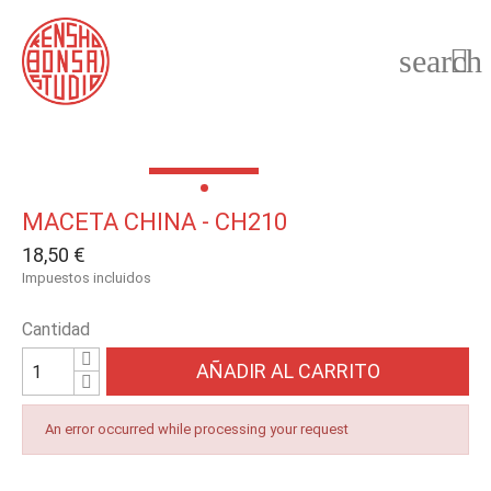
search

MACETA CHINA - CH210
18,50 €
Impuestos incluidos
Cantidad
AÑADIR AL CARRITO
An error occurred while processing your request