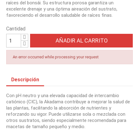
raíces del bonsái. Su estructura porosa garantiza un
excelente drenaje y una óptima aireación del sustrato,
favoreciendo el desarrollo saludable de raíces finas.
Cantidad
AÑADIR AL CARRITO
An error occurred while processing your request
Descripción
Con pH neutro y una elevada capacidad de intercambio
catiónico (CIC), la Akadama contribuye a mejorar la salud de
las plantas, facilitando la absorción de nutrientes y
reforzando su vigor. Puede utilizarse sola o mezclada con
otros sustratos, siendo especialmente recomendada para
macetas de tamaño pequeño y medio.