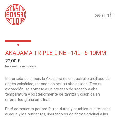
search

AKADAMA TRIPLE LINE - 14L - 6-10MM
22,00 €
Impuestos incluidos
Importada de Japón, la Akadama es un sustrato arcilloso de
origen volcánico, reconocido por su alta calidad. Tras su
extracción, se somete a un proceso de secado a alta
temperatura y posteriormente se tamiza y clasifica en
diferentes granulometrías.
Está compuesta por partículas duras y estables que retienen
el agua y los nutrientes, liberándolos de forma gradual a las