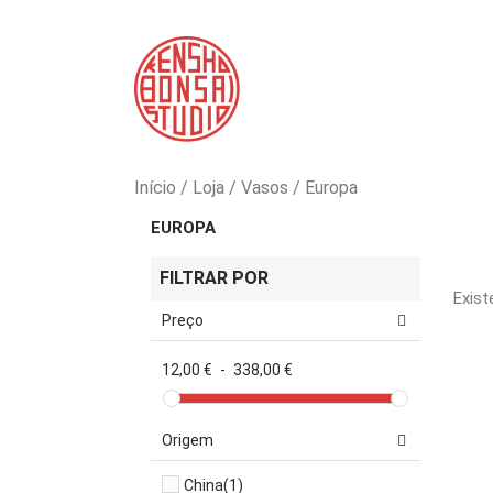
Início
Loja
Vasos
Europa
EUROPA
FILTRAR POR
Exist
Preço
12,00 €
-
338,00 €
Origem
China
(1)