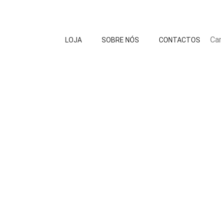
Car
LOJA
SOBRE NÓS
CONTACTOS