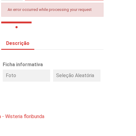
An error occurred while processing your request
Descrição
Ficha informativa
Foto
Seleção Aleatória