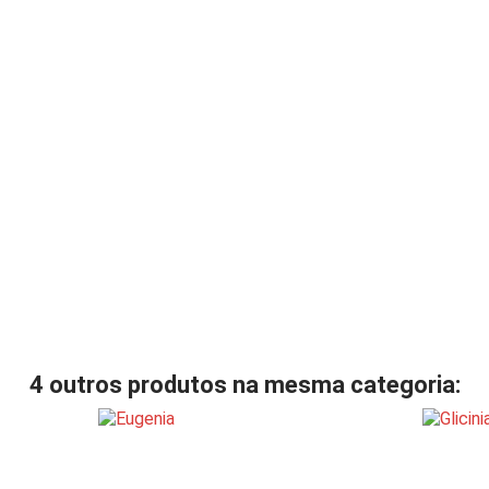
4 outros produtos na mesma categoria: