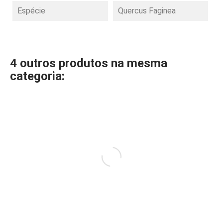
Espécie
Quercus Faginea
4 outros produtos na mesma
categoria: