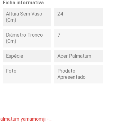
Ficha informativa
Altura Sem Vaso
24
(cm)
Diâmetro Tronco
7
(cm)
Espécie
Acer Palmatum
Foto
Produto
Apresentado