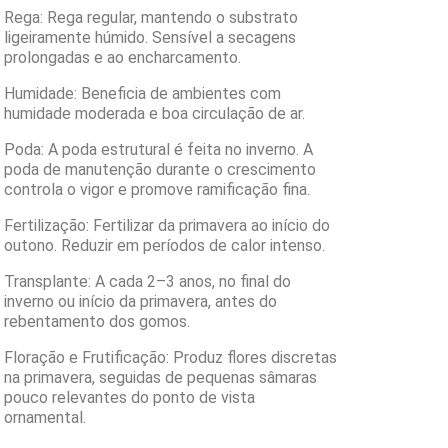
Rega: Rega regular, mantendo o substrato
ligeiramente húmido. Sensível a secagens
prolongadas e ao encharcamento.
Humidade: Beneficia de ambientes com
humidade moderada e boa circulação de ar.
Poda: A poda estrutural é feita no inverno. A
poda de manutenção durante o crescimento
controla o vigor e promove ramificação fina.
Fertilização: Fertilizar da primavera ao início do
outono. Reduzir em períodos de calor intenso.
Transplante: A cada 2–3 anos, no final do
inverno ou início da primavera, antes do
rebentamento dos gomos.
Floração e Frutificação: Produz flores discretas
na primavera, seguidas de pequenas sâmaras
pouco relevantes do ponto de vista
ornamental.