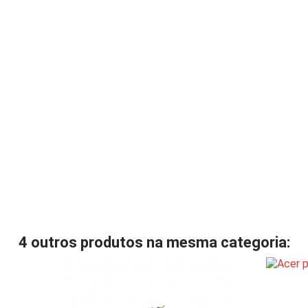
4 outros produtos na mesma categoria: