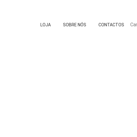
Car
LOJA
SOBRE NÓS
CONTACTOS