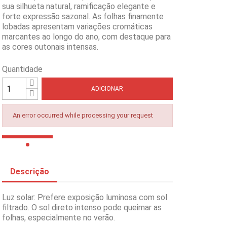
sua silhueta natural, ramificação elegante e
forte expressão sazonal. As folhas finamente
lobadas apresentam variações cromáticas
marcantes ao longo do ano, com destaque para
as cores outonais intensas.
Quantidade
ADICIONAR
An error occurred while processing your request
Descrição
Luz solar: Prefere exposição luminosa com sol
filtrado. O sol direto intenso pode queimar as
folhas, especialmente no verão.