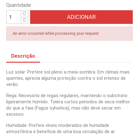
Quantidade
ADICIONAR
An error occurred while processing your request
Descrição
Luz solar: Prefere sol pleno a meia-sombra. Em climas mais
quentes, aprecia alguma proteção contra o sol intenso de
verão.
Rega: Necessita de regas regulares, mantendo o substrato
ligeiramente húmido. Tolera curtos períodos de seca melhor
do que a faia (Fagus sylvatica), mas não deve secar em
excesso.
Humidade: Prefere níveis moderados de humidade
atmosférica e beneficia de uma boa circulação de ar.