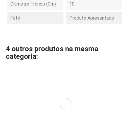
Diâmetro Tronco (cm)
10
Foto
Produto Apresentado
4 outros produtos na mesma
categoria: