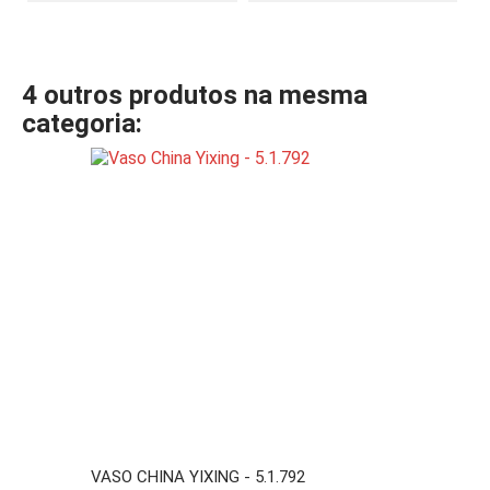
4 outros produtos na mesma
categoria:
VASO CHINA YIXING - 5.1.792