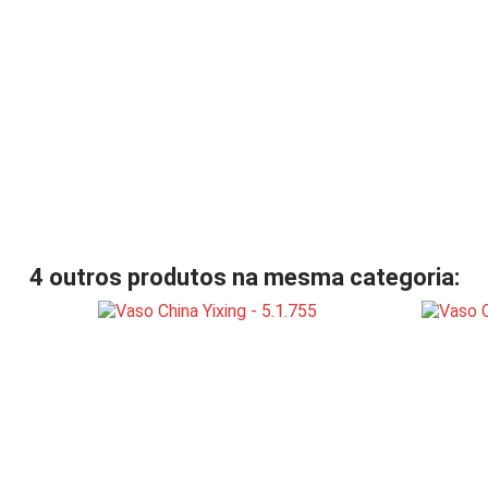
4 outros produtos na mesma categoria: