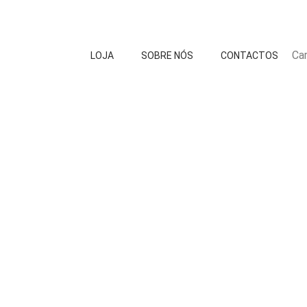
Car
LOJA
SOBRE NÓS
CONTACTOS