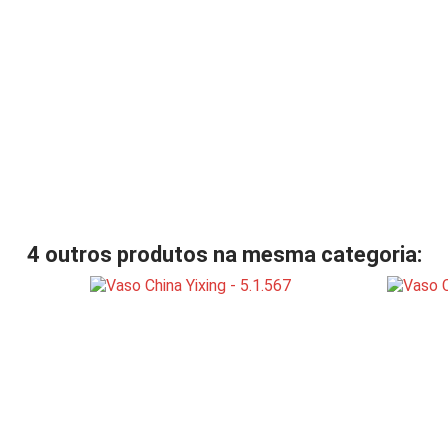
4 outros produtos na mesma categoria: