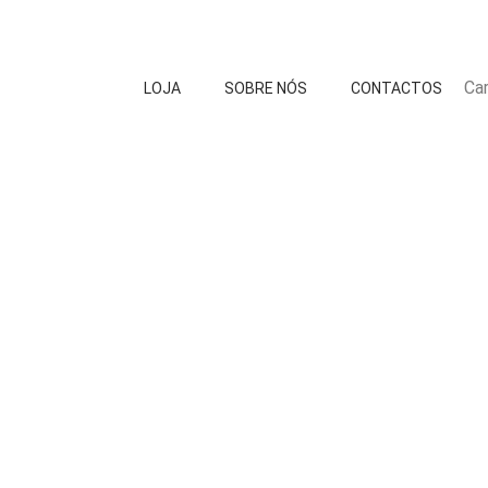
Car
LOJA
SOBRE NÓS
CONTACTOS