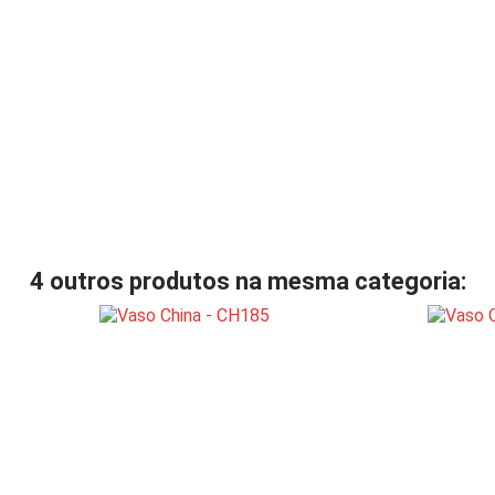
4 outros produtos na mesma categoria: