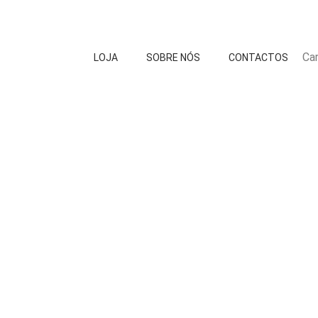
Car
LOJA
SOBRE NÓS
CONTACTOS