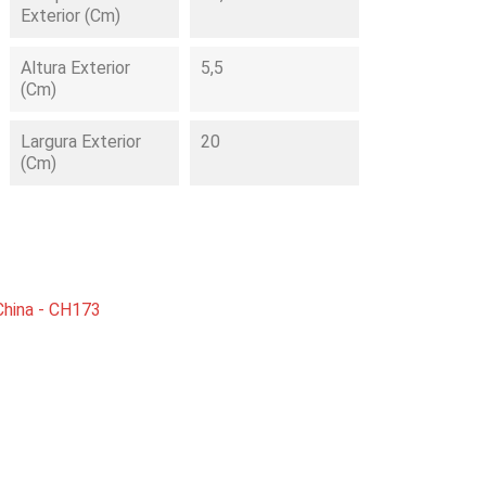
Exterior (cm)
Altura Exterior
5,5
(cm)
Largura Exterior
20
(cm)