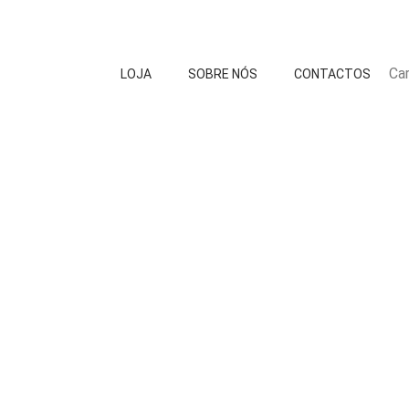
Car
LOJA
SOBRE NÓS
CONTACTOS