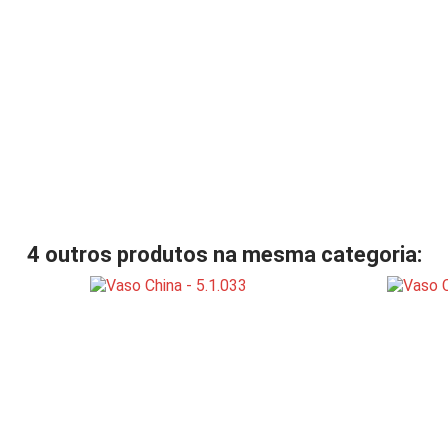
4 outros produtos na mesma categoria: