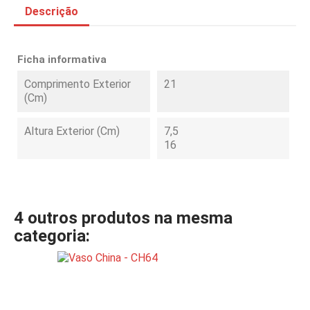
Descrição
Ficha informativa
Comprimento Exterior
21
(cm)
Altura Exterior (cm)
7,5
16
4 outros produtos na mesma
categoria: