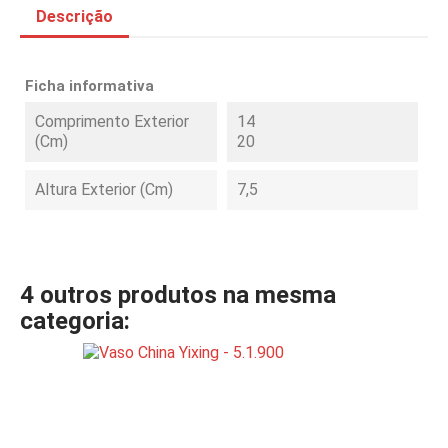
Descrição
Ficha informativa
Comprimento Exterior
14
(cm)
20
Altura Exterior (cm)
7,5
4 outros produtos na mesma
categoria: