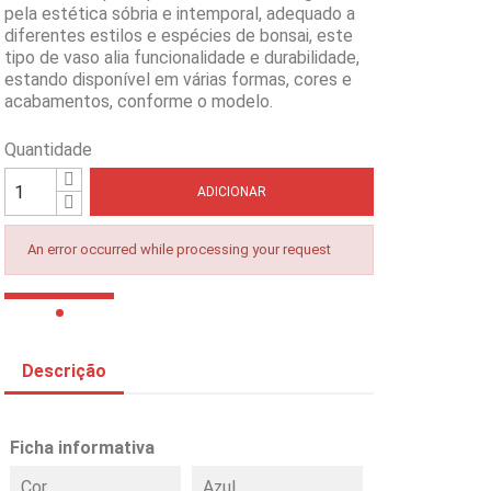
pela estética sóbria e intemporal, adequado a
diferentes estilos e espécies de bonsai, este
tipo de vaso alia funcionalidade e durabilidade,
estando disponível em várias formas, cores e
acabamentos, conforme o modelo.
Quantidade
ADICIONAR
An error occurred while processing your request
Descrição
Ficha informativa
Cor
Azul