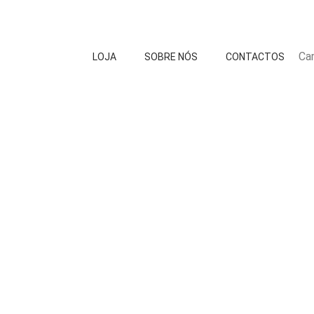
Car
LOJA
SOBRE NÓS
CONTACTOS