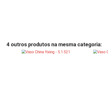
4 outros produtos na mesma categoria: