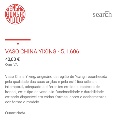
search

VASO CHINA YIXING - 5.1.606
40,00 €
Com IVA
Vaso China Yixing, originário da região de Yixing, reconhecida
pela qualidade das suas argilas e pela estética sóbria e
intemporal, adequado a diferentes estilos e espécies de
bonsai, este tipo de vaso alia funcionalidade e durabilidade,
estando disponível em várias formas, cores e acabamentos,
conforme o modelo.
Quantidade