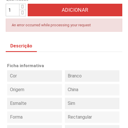
ADICIONAR
An error occurred while processing your request
Descrição
Ficha informativa
Cor
Branco
Origem
China
Esmalte
Sim
Forma
Rectangular