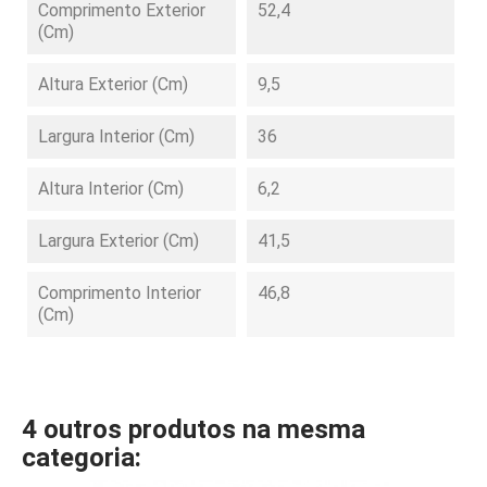
Comprimento Exterior
52,4
(cm)
Altura Exterior (cm)
9,5
Largura Interior (cm)
36
Altura Interior (cm)
6,2
Largura Exterior (cm)
41,5
Comprimento Interior
46,8
(cm)
4 outros produtos na mesma
categoria: