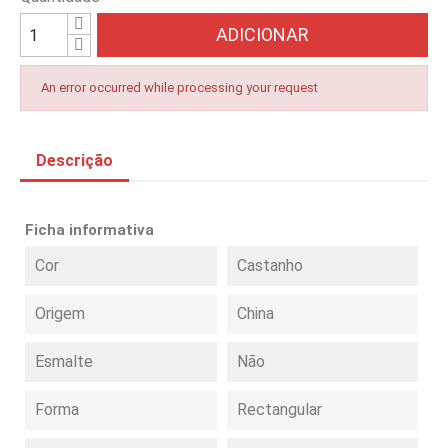
ADICIONAR
An error occurred while processing your request
Descrição
Ficha informativa
Cor
Castanho
Origem
China
Esmalte
Não
Forma
Rectangular