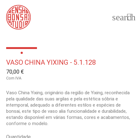
search

VASO CHINA YIXING - 5.1.128
70,00 €
Com IVA
Vaso China Yixing, originário da região de Yixing, reconhecida
pela qualidade das suas argilas e pela estética sóbria e
intemporal, adequado a diferentes estilos e espécies de
bonsai, este tipo de vaso alia funcionalidade e durabilidade,
estando disponível em várias formas, cores e acabamentos,
conforme o modelo.
Quantidade