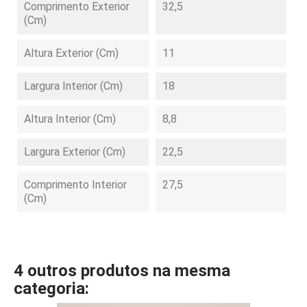
Comprimento Exterior
32,5
(cm)
Altura Exterior (cm)
11
Largura Interior (cm)
18
Altura Interior (cm)
8,8
Largura Exterior (cm)
22,5
Comprimento Interior
27,5
(cm)
4 outros produtos na mesma
categoria: