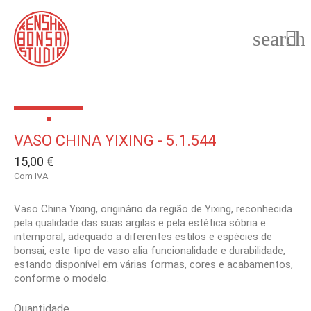
search

VASO CHINA YIXING - 5.1.544
15,00 €
Com IVA
Vaso China Yixing, originário da região de Yixing, reconhecida
pela qualidade das suas argilas e pela estética sóbria e
intemporal, adequado a diferentes estilos e espécies de
bonsai, este tipo de vaso alia funcionalidade e durabilidade,
estando disponível em várias formas, cores e acabamentos,
conforme o modelo.
Quantidade