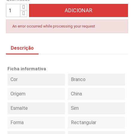
ADICIONAR
An error occurred while processing your request
Descrição
Ficha informativa
Cor
Branco
Origem
China
Esmalte
Sim
Forma
Rectangular