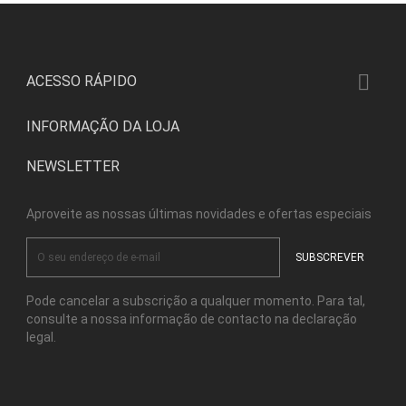

ACESSO RÁPIDO
INFORMAÇÃO DA LOJA
NEWSLETTER
Aproveite as nossas últimas novidades e ofertas especiais
Pode cancelar a subscrição a qualquer momento. Para tal,
consulte a nossa informação de contacto na declaração
legal.