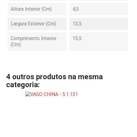
Altura Interior (cm)
4,5
Largura Exterior (cm)
13,5
Comprimento Interior
15,5
(cm)
4 outros produtos na mesma
categoria: