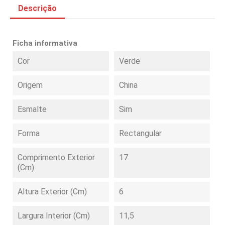
Descrição
Ficha informativa
Cor
Verde
Origem
China
Esmalte
Sim
Forma
Rectangular
Comprimento Exterior
17
(cm)
Altura Exterior (cm)
6
Largura Interior (cm)
11,5