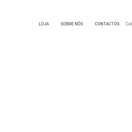
Car
LOJA
SOBRE NÓS
CONTACTOS