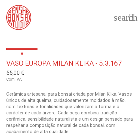
search

VASO EUROPA MILAN KLIKA - 5.3.167
55,00 €
Com IVA
Cerâmica artesanal para bonsai criada por Milan Klika. Vasos
únicos de alta queima, cuidadosamente moldados à mão,
com texturas e tonalidades que valorizam a forma e o
carácter de cada árvore. Cada peça combina tradição
cerâmica, sensibilidade naturalista e um design pensado para
respeitar a composição natural de cada bonsai, com
acabamento de alta qualidade.