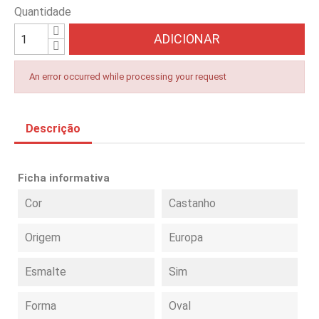
Quantidade
ADICIONAR
An error occurred while processing your request
Descrição
Ficha informativa
Cor
Castanho
Origem
Europa
Esmalte
Sim
Forma
Oval