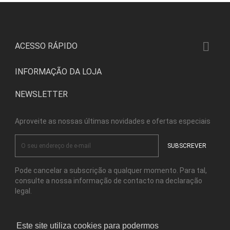

ACESSO RÁPIDO
INFORMAÇÃO DA LOJA
NEWSLETTER
Aproveite as nossas últimas novidades e ofertas especiais
Pode cancelar a subscrição a qualquer momento. Para tal,
consulte a nossa informação de contacto na declaração
legal.
Este site utiliza cookies para podermos