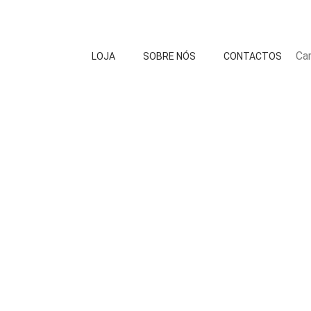
Car
LOJA
SOBRE NÓS
CONTACTOS