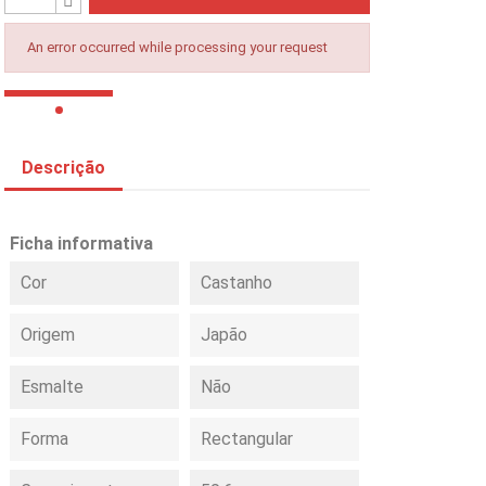
An error occurred while processing your request
Descrição
Ficha informativa
Cor
Castanho
Origem
Japão
Esmalte
Não
Forma
Rectangular