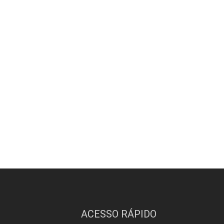
ACESSO RÁPIDO