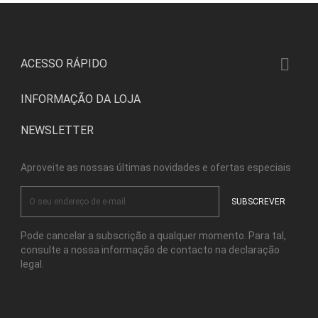

ACESSO RÁPIDO
INFORMAÇÃO DA LOJA
NEWSLETTER
Aproveite as nossas últimas novidades e ofertas especiais
Pode cancelar a subscrição a qualquer momento. Para tal,
consulte a nossa informação de contacto na declaração
legal.