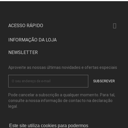

ACESSO RÁPIDO
INFORMAÇÃO DA LOJA
NEWSLETTER
Aproveite as nossas últimas novidades e ofertas especiais
Pode cancelar a subscrição a qualquer momento. Para tal,
consulte a nossa informação de contacto na declaração
legal.
Este site utiliza cookies para podermos