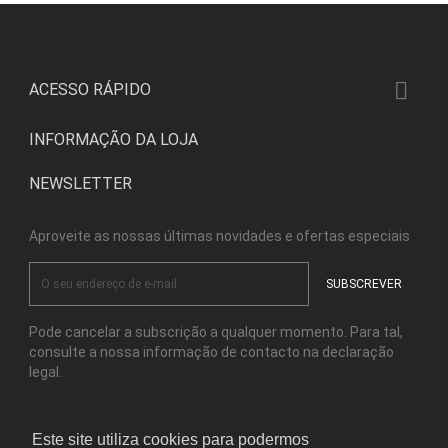

ACESSO RÁPIDO
INFORMAÇÃO DA LOJA
NEWSLETTER
Aproveite as nossas últimas novidades e ofertas especiais
Pode cancelar a subscrição a qualquer momento. Para tal,
consulte a nossa informação de contacto na declaração
legal.
Este site utiliza cookies para podermos