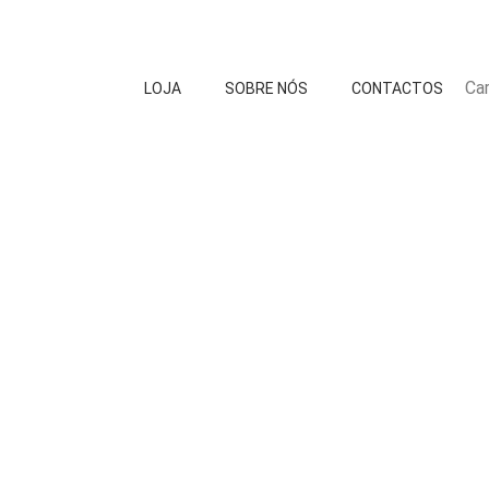
Car
LOJA
SOBRE NÓS
CONTACTOS