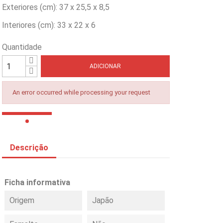
Exteriores (cm): 37 x 25,5 x 8,5
Interiores (cm): 33 x 22 x 6
Quantidade
ADICIONAR
An error occurred while processing your request
Descrição
Ficha informativa
Origem
Japão