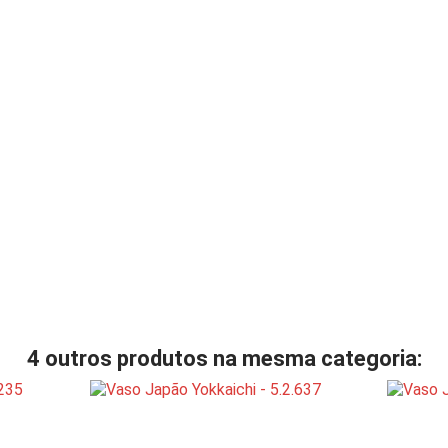
4 outros produtos na mesma categoria: