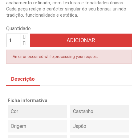
acabamento refinado, com texturas e tonalidades únicas.
Cada peça realça o carácter singular do seu bonsai, unindo
tradição, funcionalidade e estética.
Quantidade
ADICIONAR
An error occurred while processing your request
Descrição
Ficha informativa
Cor
Castanho
Origem
Japão