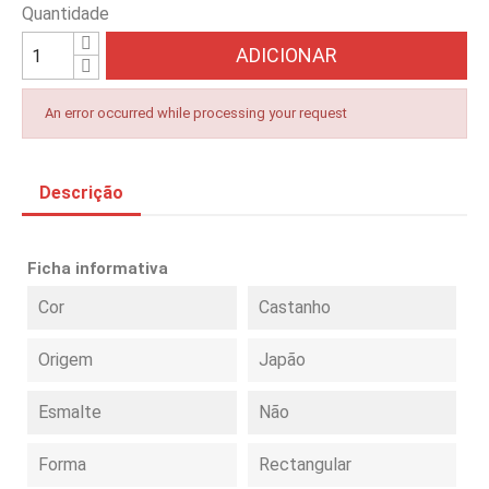
Quantidade
ADICIONAR
An error occurred while processing your request
Descrição
Ficha informativa
Cor
Castanho
Origem
Japão
Esmalte
Não
Forma
Rectangular