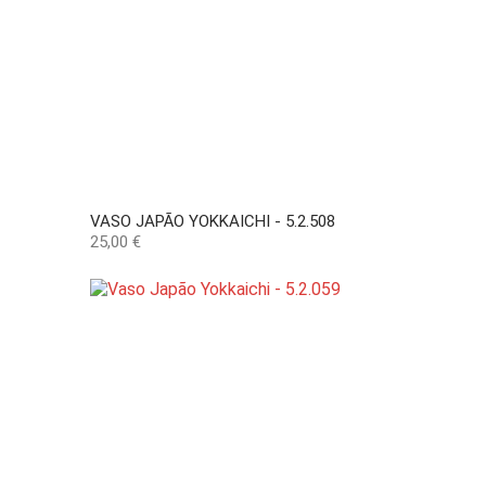
VASO JAPÃO YOKKAICHI - 5.2.508
Preço
25,00 €