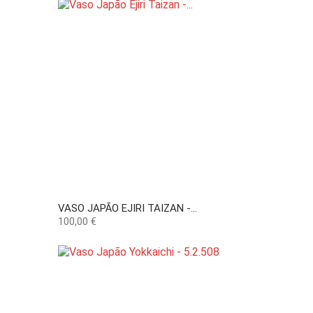
VASO JAPÃO EJIRI TAIZAN -...
Preço
100,00 €