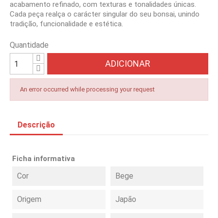
acabamento refinado, com texturas e tonalidades únicas.
Cada peça realça o carácter singular do seu bonsai, unindo
tradição, funcionalidade e estética.
Quantidade
ADICIONAR
An error occurred while processing your request
Descrição
Ficha informativa
Cor
Bege
Origem
Japão