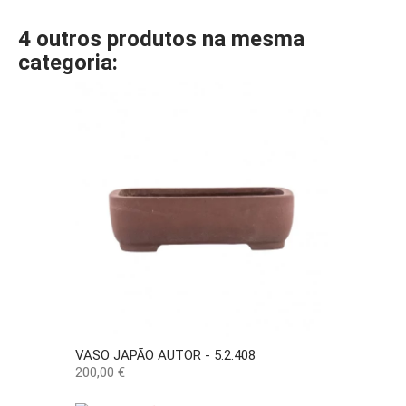
4 outros produtos na mesma
categoria:
VASO JAPÃO AUTOR - 5.2.408
Preço
200,00 €