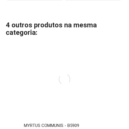
4 outros produtos na mesma
categoria:
MYRTUS COMMUNIS - B5909