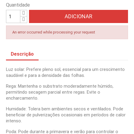
Quantidade
ADICIONAR
An error occurred while processing your request
Descrição
Luz solar: Prefere pleno sol, essencial para um crescimento
saudável e para a densidade das folhas.
Rega: Mantenha o substrato moderadamente húmido,
permitindo secagem parcial entre regas. Evite o
encharcamento.
Humidade: Tolera bem ambientes secos e ventilados. Pode
beneficiar de pulverizações ocasionais em períodos de calor
intenso.
Poda: Pode durante a primavera e verão para controlar o